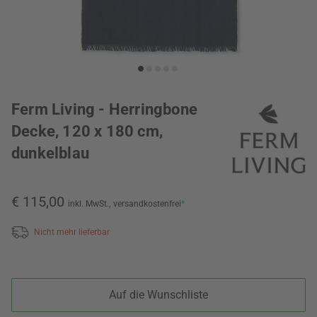
Ferm Living - Herringbone
Decke, 120 x 180 cm,
dunkelblau
€ 115,00
inkl. MwSt.,
versandkostenfrei
*
Nicht mehr lieferbar
Auf die Wunschliste