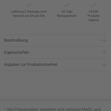
Lieferung 2 Werktage nach
60 Tage
24.000
Versand aus DE per DHL
Rückgaberecht
Produkte
lagernd
Beschreibung
Eigenschaften
Angaben zur Produktsicherheit
*
Alle Preisangaben verstehen sich inklusive MwSt. und