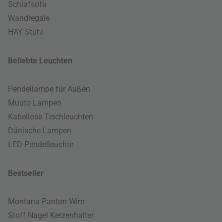
Schlafsofa
Wandregale
HAY Stuhl
Beliebte Leuchten
Pendellampe für Außen
Muuto Lampen
Kabellose Tischleuchten
Dänische Lampen
LED Pendelleuchte
Bestseller
Montana Panton Wire
Stoff Nagel Kerzenhalter