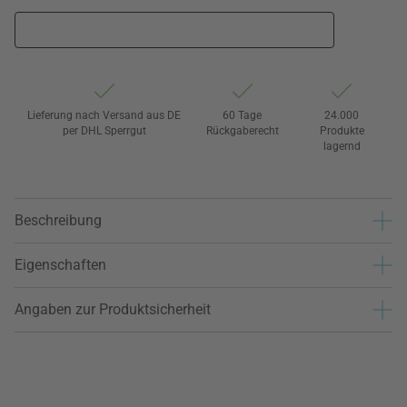
Lieferung nach Versand aus DE
60 Tage
24.000
per DHL Sperrgut
Rückgaberecht
Produkte
lagernd
Beschreibung
Eigenschaften
Angaben zur Produktsicherheit