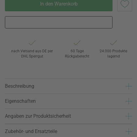
In den Warenkorb
nach Versand aus DE per
60 Tage
24.000 Produkte
DHL Sperrgut
Rückgaberecht
lagernd
Beschreibung
Eigenschaften
Angaben zur Produktsicherheit
Zubehör- und Ersatzteile