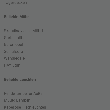
Tagesdecken
Beliebte Möbel
Skandinavische Möbel
Gartenmöbel
Büromöbel
Schlafsofa
Wandregale
HAY Stuhl
Beliebte Leuchten
Pendellampe für Außen
Muuto Lampen
Kabellose Tischleuchten