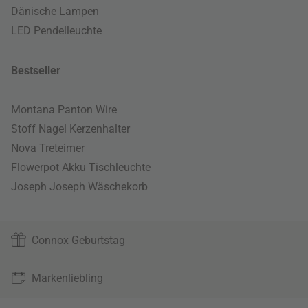
Dänische Lampen
LED Pendelleuchte
Bestseller
Montana Panton Wire
Stoff Nagel Kerzenhalter
Nova Treteimer
Flowerpot Akku Tischleuchte
Joseph Joseph Wäschekorb
Connox Geburtstag
Markenliebling