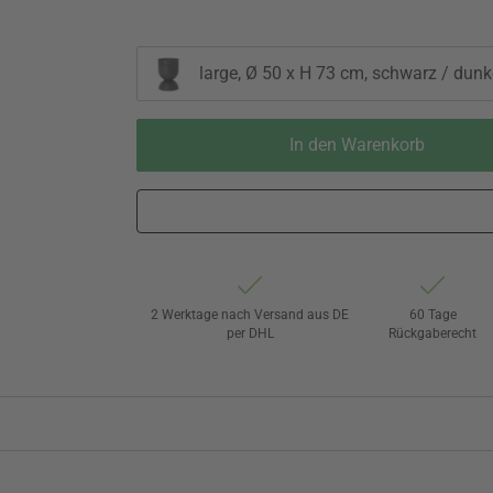
large, Ø 50 x H 73 cm, schwarz / dunk
In den Warenkorb
2 Werktage nach Versand aus DE
60 Tage
per DHL
Rückgaberecht