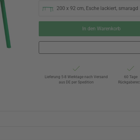
200 x 92 cm, Esche lackiert, smaragd
In den Warenkorb
Lieferung 5-8 Werktage nach Versand
60 Tage
aus DE per Spedition
Rückgaberec