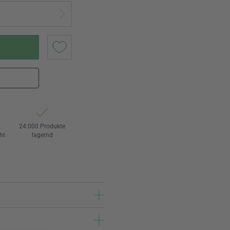
24.000 Produkte
ht
lagernd