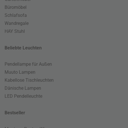
Büromöbel
Schlafsofa
Wandregale
HAY Stuhl
Beliebte Leuchten
Pendellampe für Außen
Muuto Lampen
Kabellose Tischleuchten
Dänische Lampen
LED Pendelleuchte
Bestseller