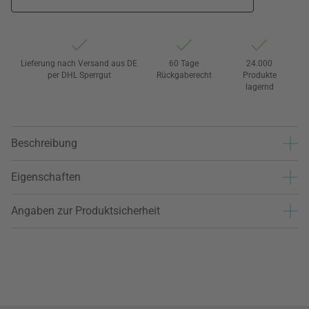
Lieferung nach Versand aus DE
60 Tage
24.000
per DHL Sperrgut
Rückgaberecht
Produkte
lagernd
Beschreibung
Eigenschaften
Angaben zur Produktsicherheit