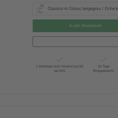
Classics in Colour, beigegrau / Eiche kl
In den Warenkorb
2 Werktage nach Versand aus DE
60 Tage
per DHL
Rückgaberecht