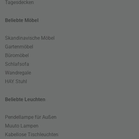
Tagesdecken
Beliebte Möbel
Skandinavische Möbel
Gartenmöbel
Büromöbel
Schlafsofa
Wandregale
HAY Stuhl
Beliebte Leuchten
Pendellampe für Außen
Muuto Lampen
Kabellose Tischleuchten