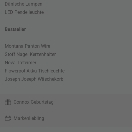
Dänische Lampen
LED Pendelleuchte
Bestseller
Montana Panton Wire
Stoff Nagel Kerzenhalter
Nova Treteimer
Flowerpot Akku Tischleuchte
Joseph Joseph Wäschekorb
Connox Geburtstag
Markenliebling