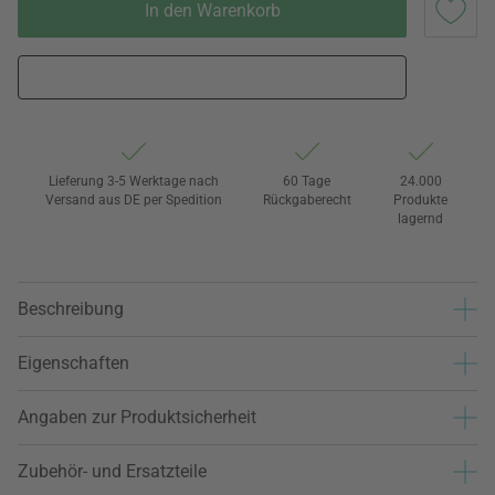
In den Warenkorb
Lieferung 3-5 Werktage nach
60 Tage
24.000
Versand aus DE per Spedition
Rückgaberecht
Produkte
lagernd
Beschreibung
Eigenschaften
Angaben zur Produktsicherheit
Zubehör- und Ersatzteile