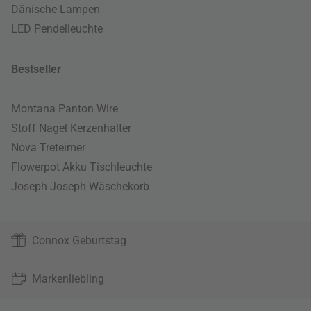
Dänische Lampen
LED Pendelleuchte
Bestseller
Montana Panton Wire
Stoff Nagel Kerzenhalter
Nova Treteimer
Flowerpot Akku Tischleuchte
Joseph Joseph Wäschekorb
Connox Geburtstag
Markenliebling