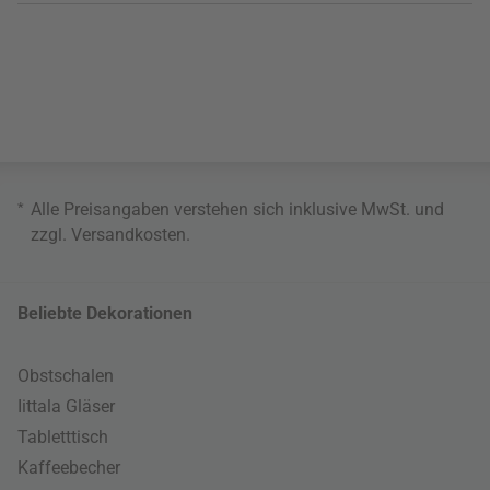
*
Alle Preisangaben verstehen sich inklusive MwSt. und
zzgl.
Versandkosten
.
Beliebte Dekorationen
Obstschalen
Iittala Gläser
Tabletttisch
Kaffeebecher