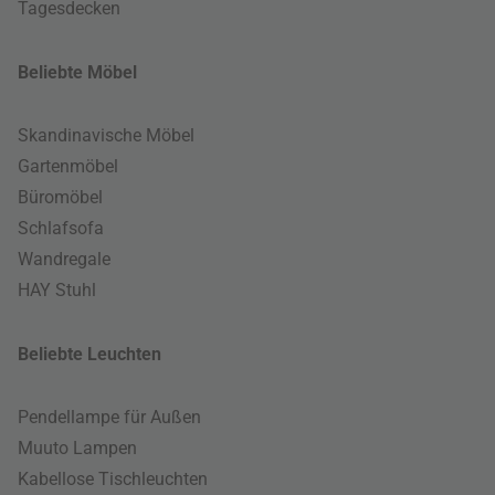
Tagesdecken
Beliebte Möbel
Skandinavische Möbel
Gartenmöbel
Büromöbel
Schlafsofa
Wandregale
HAY Stuhl
Beliebte Leuchten
Pendellampe für Außen
Muuto Lampen
Kabellose Tischleuchten