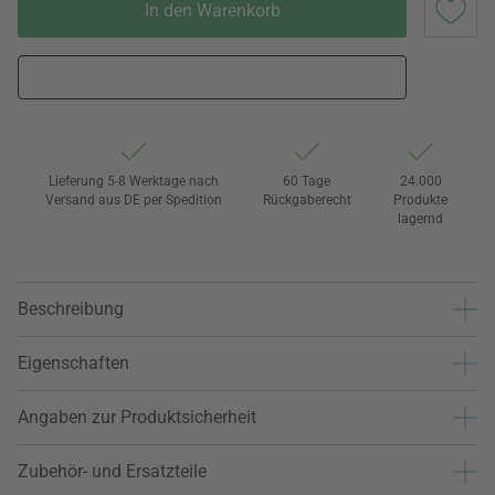
In den Warenkorb
Lieferung 5-8 Werktage nach
60 Tage
24.000
Versand aus DE per Spedition
Rückgaberecht
Produkte
lagernd
Beschreibung
Eigenschaften
Angaben zur Produktsicherheit
Zubehör- und Ersatzteile