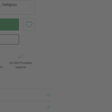
, hellgrau
24.000 Produkte
ht
lagernd