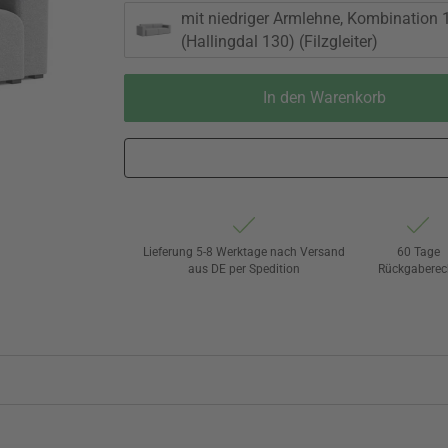
mit niedriger Armlehne, Kombination 1
(Hallingdal 130) (Filzgleiter)
In den Warenkorb
Lieferung 5-8 Werktage nach Versand
60 Tage
aus DE per Spedition
Rückgaberec