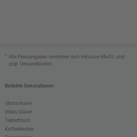
*
Alle Preisangaben verstehen sich inklusive MwSt. und
zzgl.
Versandkosten
.
Beliebte Dekorationen
Obstschalen
Iittala Gläser
Tabletttisch
Kaffeebecher