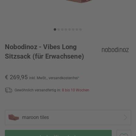
Nobodinoz - Vibes Long
Sitzsack (für Erwachsene)
€ 269,95
inkl. MwSt.,
versandkostenfrei
*
Gewöhnlich versandfertig in:
8 bis 10 Wochen
maroon tiles