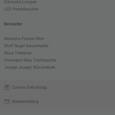
Dänische Lampen
LED Pendelleuchte
Bestseller
Montana Panton Wire
Stoff Nagel Kerzenhalter
Nova Treteimer
Flowerpot Akku Tischleuchte
Joseph Joseph Wäschekorb
Connox Geburtstag
Markenliebling