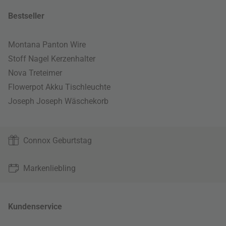
Bestseller
Montana Panton Wire
Stoff Nagel Kerzenhalter
Nova Treteimer
Flowerpot Akku Tischleuchte
Joseph Joseph Wäschekorb
Connox Geburtstag
Markenliebling
Kundenservice