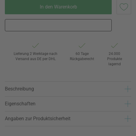
In den Warenkorb
Lieferung 2 Werktage nach
60 Tage
24.000
Versand aus DE per DHL
Rückgaberecht
Produkte
lagernd
Beschreibung
Eigenschaften
Angaben zur Produktsicherheit