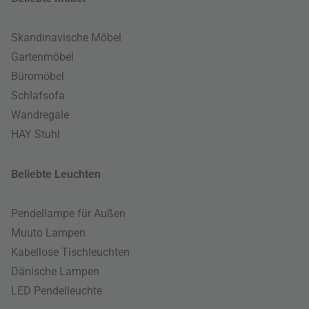
Skandinavische Möbel
Gartenmöbel
Büromöbel
Schlafsofa
Wandregale
HAY Stuhl
Beliebte Leuchten
Pendellampe für Außen
Muuto Lampen
Kabellose Tischleuchten
Dänische Lampen
LED Pendelleuchte