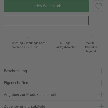
In den Warenkorb
Lieferung 2 Werktage nach
60 Tage
24.000
Versand aus DE per DHL
Rückgaberecht
Produkte
lagernd
Beschreibung
Eigenschaften
Angaben zur Produktsicherheit
Zubehör- und Ersatzteile