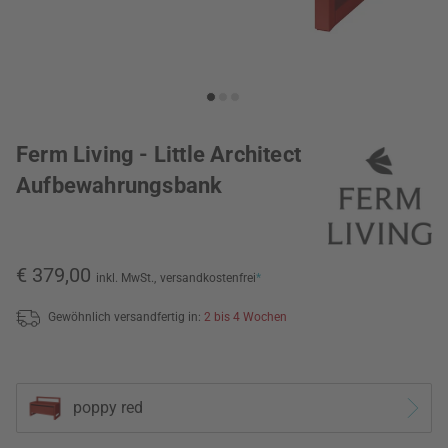
Ferm Living - Little Architect
Aufbewahrungsbank
€ 379,00
inkl. MwSt.,
versandkostenfrei
*
Gewöhnlich versandfertig in:
2 bis 4 Wochen
poppy red