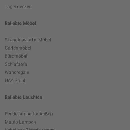
Tagesdecken
Beliebte Möbel
Skandinavische Möbel
Gartenmöbel
Büromöbel
Schlafsofa
Wandregale
HAY Stuhl
Beliebte Leuchten
Pendellampe für Außen
Muuto Lampen