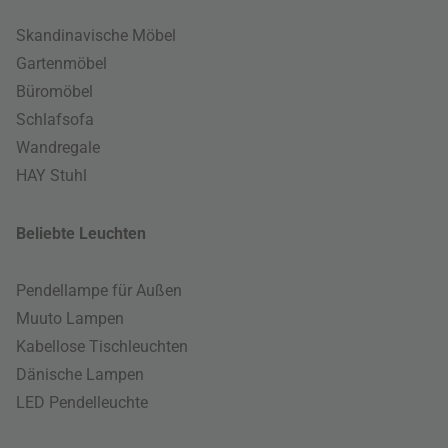
Skandinavische Möbel
Gartenmöbel
Büromöbel
Schlafsofa
Wandregale
HAY Stuhl
Beliebte Leuchten
Pendellampe für Außen
Muuto Lampen
Kabellose Tischleuchten
Dänische Lampen
LED Pendelleuchte