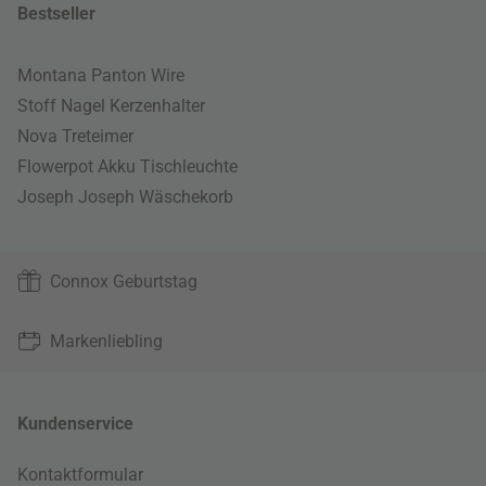
Bestseller
Montana Panton Wire
Stoff Nagel Kerzenhalter
Nova Treteimer
Flowerpot Akku Tischleuchte
Joseph Joseph Wäschekorb
Connox Geburtstag
Markenliebling
Kundenservice
Kontaktformular