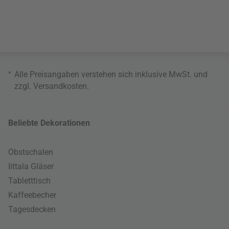
*
Alle Preisangaben verstehen sich inklusive MwSt. und
zzgl.
Versandkosten
.
Beliebte Dekorationen
Obstschalen
Iittala Gläser
Tabletttisch
Kaffeebecher
Tagesdecken