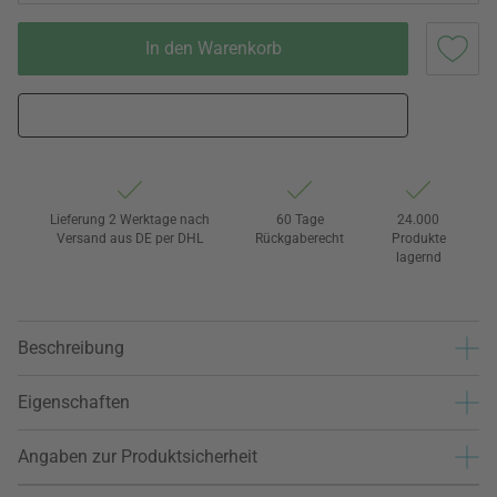
In den Warenkorb
Lieferung 2 Werktage nach
60 Tage
24.000
Versand aus DE per DHL
Rückgaberecht
Produkte
lagernd
Beschreibung
Eigenschaften
Angaben zur Produktsicherheit