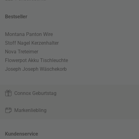
Bestseller
Montana Panton Wire
Stoff Nagel Kerzenhalter
Nova Treteimer
Flowerpot Akku Tischleuchte
Joseph Joseph Wäschekorb
Connox Geburtstag
Markenliebling
Kundenservice