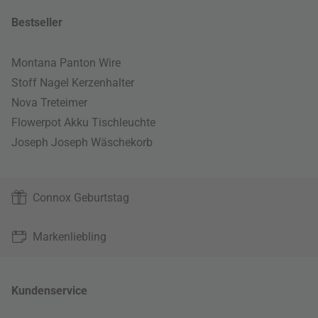
Bestseller
Montana Panton Wire
Stoff Nagel Kerzenhalter
Nova Treteimer
Flowerpot Akku Tischleuchte
Joseph Joseph Wäschekorb
Connox Geburtstag
Markenliebling
Kundenservice