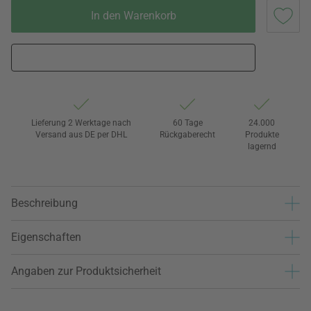
In den Warenkorb
Lieferung 2 Werktage nach
60 Tage
24.000
Versand aus DE per DHL
Rückgaberecht
Produkte
lagernd
Beschreibung
Eigenschaften
Angaben zur Produktsicherheit