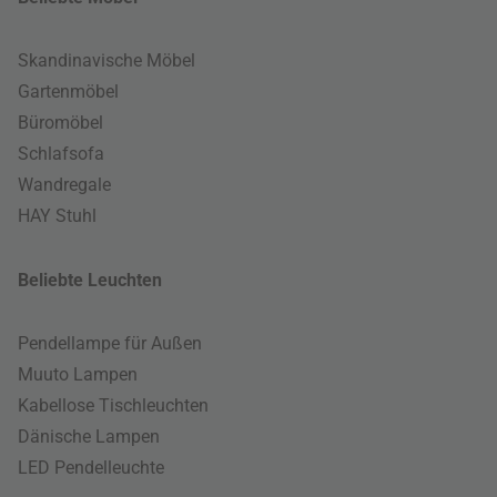
Skandinavische Möbel
Gartenmöbel
Büromöbel
Schlafsofa
Wandregale
HAY Stuhl
Beliebte Leuchten
Pendellampe für Außen
Muuto Lampen
Kabellose Tischleuchten
Dänische Lampen
LED Pendelleuchte