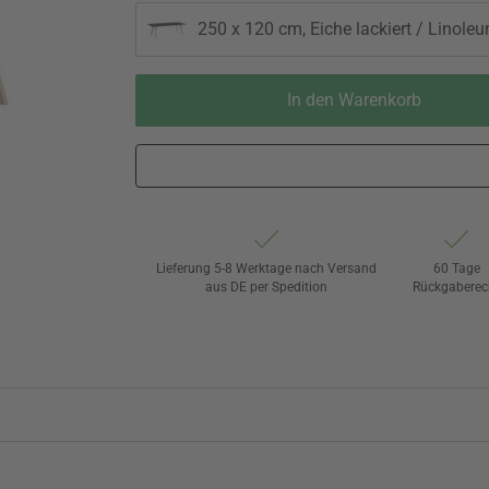
250 x 120 cm, Eiche lackiert / Linol
In den Warenkorb
Lieferung 5-8 Werktage nach Versand
60 Tage
aus DE per Spedition
Rückgaberec