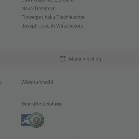
Nova Treteimer
Flowerpot Akku Tischleuchte
Joseph Joseph Wäschekorb
Markenliebling
z
,
Widerrufsrecht
Geprüfte Leistung