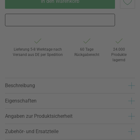
In den Warenkorb
Lieferung 5-8 Werktage nach
60 Tage
24.000
Versand aus DE per Spedition
Rückgaberecht
Produkte
lagernd
Beschreibung
Eigenschaften
Angaben zur Produktsicherheit
Zubehör- und Ersatzteile