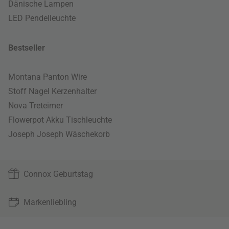
Dänische Lampen
LED Pendelleuchte
Bestseller
Montana Panton Wire
Stoff Nagel Kerzenhalter
Nova Treteimer
Flowerpot Akku Tischleuchte
Joseph Joseph Wäschekorb
Connox Geburtstag
Markenliebling