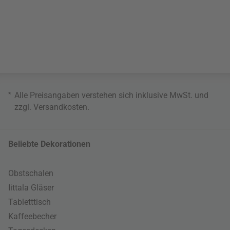
*
Alle Preisangaben verstehen sich inklusive MwSt. und
zzgl.
Versandkosten
.
Beliebte Dekorationen
Obstschalen
Iittala Gläser
Tabletttisch
Kaffeebecher