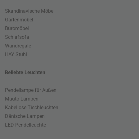
Skandinavische Möbel
Gartenmöbel
Büromöbel
Schlafsofa
Wandregale
HAY Stuhl
Beliebte Leuchten
Pendellampe für Außen
Muuto Lampen
Kabellose Tischleuchten
Dänische Lampen
LED Pendelleuchte