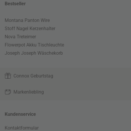
Bestseller
Montana Panton Wire
Stoff Nagel Kerzenhalter
Nova Treteimer
Flowerpot Akku Tischleuchte
Joseph Joseph Wäschekorb
Connox Geburtstag
Markenliebling
Kundenservice
Kontaktformular