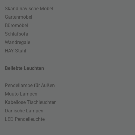
Skandinavische Möbel
Gartenmöbel
Büromöbel
Schlafsofa
Wandregale
HAY Stuhl
Beliebte Leuchten
Pendellampe für Außen
Muuto Lampen
Kabellose Tischleuchten
Dänische Lampen
LED Pendelleuchte