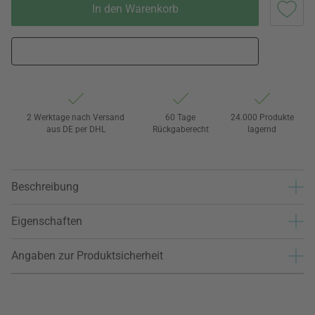
In den Warenkorb
2 Werktage nach Versand
60 Tage
24.000 Produkte
aus DE per DHL
Rückgaberecht
lagernd
Beschreibung
Eigenschaften
Angaben zur Produktsicherheit