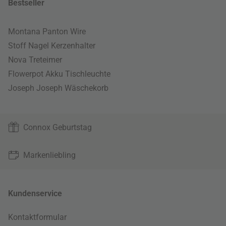
Bestseller
Montana Panton Wire
Stoff Nagel Kerzenhalter
Nova Treteimer
Flowerpot Akku Tischleuchte
Joseph Joseph Wäschekorb
Connox Geburtstag
Markenliebling
Kundenservice
Kontaktformular