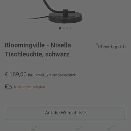
Bloomingville - Nisella
Tischleuchte, schwarz
€ 189,00
inkl. MwSt.,
versandkostenfrei
*
Nicht mehr lieferbar
Auf die Wunschliste