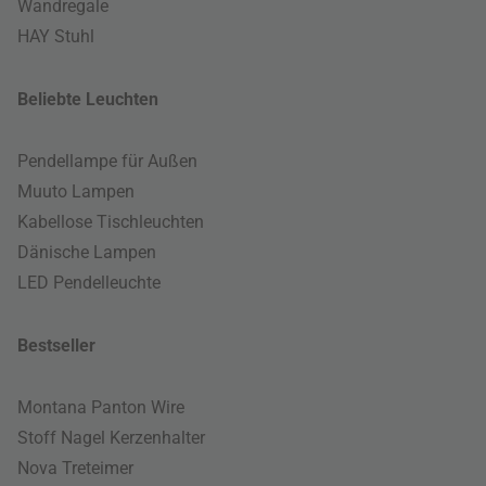
Wandregale
HAY Stuhl
Beliebte Leuchten
Pendellampe für Außen
Muuto Lampen
Kabellose Tischleuchten
Dänische Lampen
LED Pendelleuchte
Bestseller
Montana Panton Wire
Stoff Nagel Kerzenhalter
Nova Treteimer