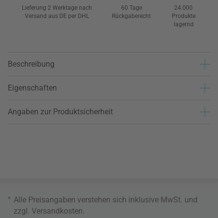
Lieferung 2 Werktage nach
60 Tage
24.000
Versand aus DE per DHL
Rückgaberecht
Produkte
lagernd
Beschreibung
Eigenschaften
Angaben zur Produktsicherheit
*
Alle Preisangaben verstehen sich inklusive MwSt. und
zzgl.
Versandkosten
.