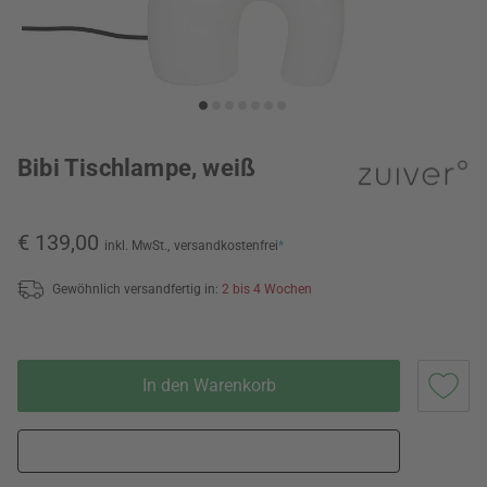
Bibi Tischlampe, weiß
€ 139,00
inkl. MwSt.,
versandkostenfrei
*
Gewöhnlich versandfertig in:
2 bis 4 Wochen
In den Warenkorb