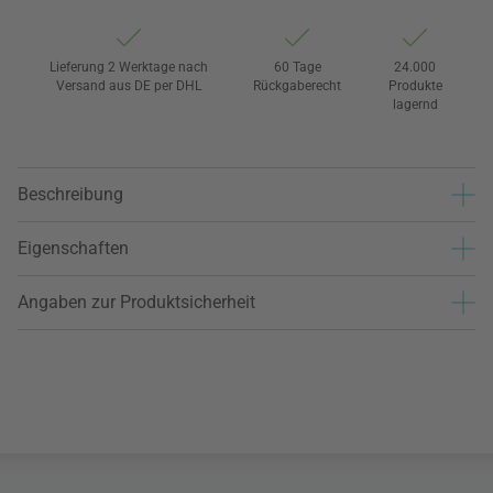
Lieferung 2 Werktage nach
60 Tage
24.000
Versand aus DE per DHL
Rückgaberecht
Produkte
lagernd
Beschreibung
Eigenschaften
Angaben zur Produktsicherheit