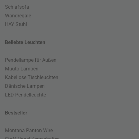
Schlafsofa
Wandregale
HAY Stuhl
Beliebte Leuchten
Pendellampe für Außen
Muuto Lampen
Kabellose Tischleuchten
Dänische Lampen
LED Pendelleuchte
Bestseller
Montana Panton Wire