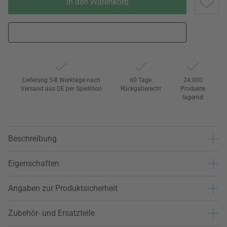
In den Warenkorb
Lieferung 5-8 Werktage nach
60 Tage
24.000
Versand aus DE per Spedition
Rückgaberecht
Produkte
lagernd
Beschreibung
Eigenschaften
Angaben zur Produktsicherheit
Zubehör- und Ersatzteile