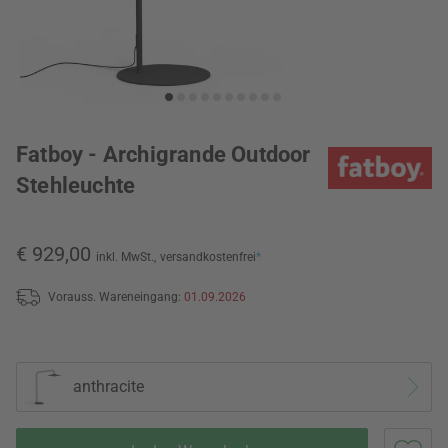
Fatboy - Archigrande Outdoor
Stehleuchte
€ 929,00
inkl. MwSt.,
versandkostenfrei
*
Vorauss. Wareneingang:
01.09.2026
anthracite