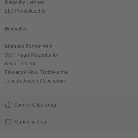
Dänische Lampen
LED Pendelleuchte
Bestseller
Montana Panton Wire
Stoff Nagel Kerzenhalter
Nova Treteimer
Flowerpot Akku Tischleuchte
Joseph Joseph Wäschekorb
Connox Geburtstag
Markenliebling