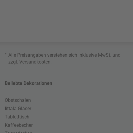
*
Alle Preisangaben verstehen sich inklusive MwSt. und
zzgl.
Versandkosten
.
Beliebte Dekorationen
Obstschalen
Iittala Gläser
Tabletttisch
Kaffeebecher