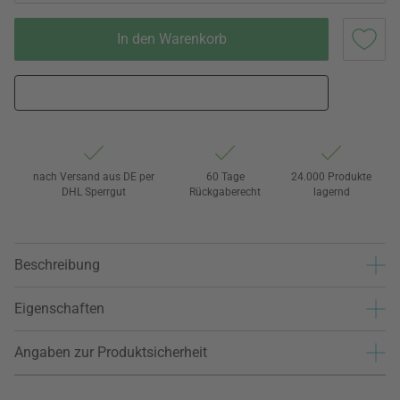
In den Warenkorb
nach Versand aus DE per
60 Tage
24.000 Produkte
DHL Sperrgut
Rückgaberecht
lagernd
Beschreibung
Eigenschaften
Angaben zur Produktsicherheit