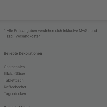
*
Alle Preisangaben verstehen sich inklusive MwSt. und
zzgl.
Versandkosten
.
Beliebte Dekorationen
Obstschalen
Iittala Gläser
Tabletttisch
Kaffeebecher
Tagesdecken