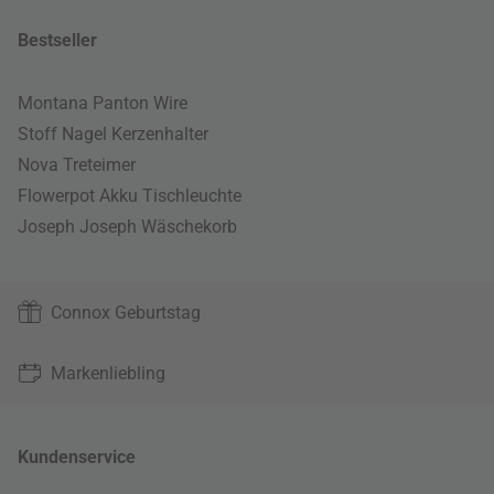
Bestseller
Montana Panton Wire
Stoff Nagel Kerzenhalter
Nova Treteimer
Flowerpot Akku Tischleuchte
Joseph Joseph Wäschekorb
Connox Geburtstag
Markenliebling
Kundenservice