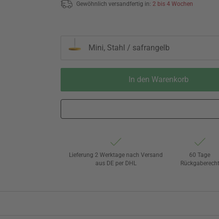
Gewöhnlich versandfertig in:
2 bis 4 Wochen
Mini, Stahl / safrangelb
In den Warenkorb
Lieferung 2 Werktage nach Versand
60 Tage
aus DE per DHL
Rückgaberech