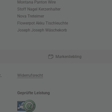
Montana Panton Wire
Stoff Nagel Kerzenhalter
Nova Treteimer
Flowerpot Akku Tischleuchte
Joseph Joseph Wäschekorb
Markenliebling
z
,
Widerrufsrecht
Geprüfte Leistung