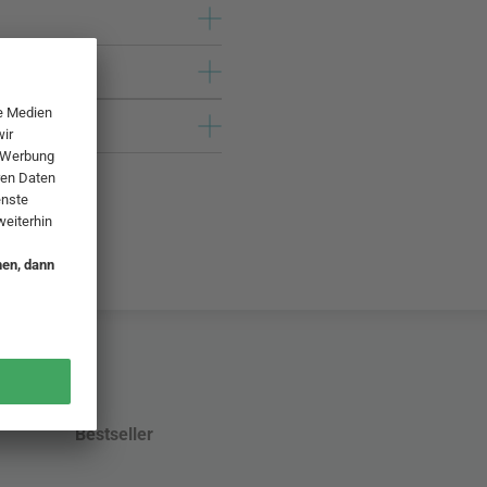
Bestseller