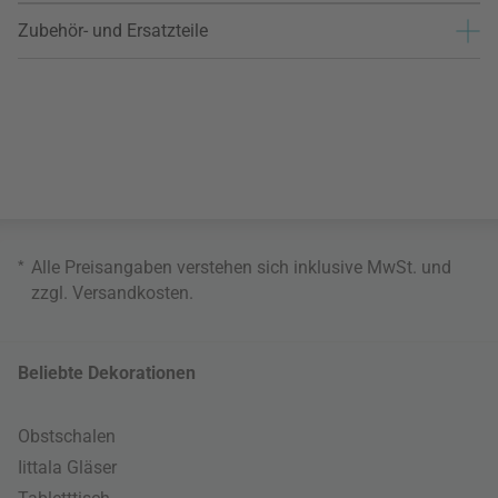
Zubehör- und Ersatzteile
*
Alle Preisangaben verstehen sich inklusive MwSt. und
zzgl.
Versandkosten
.
Beliebte Dekorationen
Obstschalen
Iittala Gläser