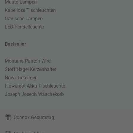
Muuto Lampen
Kabellose Tischleuchten
Dänische Lampen
LED Pendelleuchte
Bestseller
Montana Panton Wire
Stoff Nagel Kerzenhalter
Nova Treteimer
Flowerpot Akku Tischleuchte
Joseph Joseph Wäschekorb
Connox Geburtstag