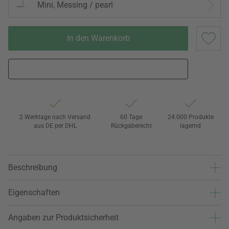
Mini, Messing / pearl
In den Warenkorb
2 Werktage nach Versand
60 Tage
24.000 Produkte
aus DE per DHL
Rückgaberecht
lagernd
Beschreibung
Eigenschaften
Angaben zur Produktsicherheit