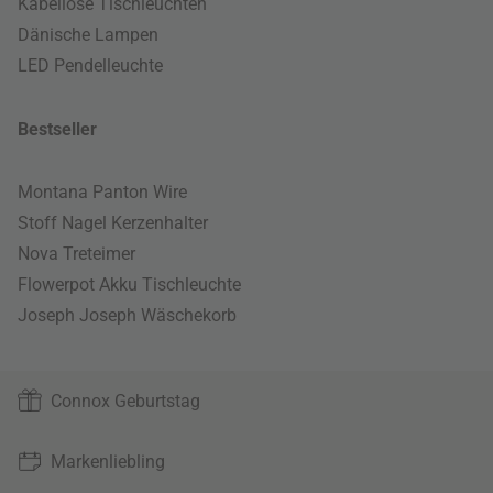
Kabellose Tischleuchten
Dänische Lampen
LED Pendelleuchte
Bestseller
Montana Panton Wire
Stoff Nagel Kerzenhalter
Nova Treteimer
Flowerpot Akku Tischleuchte
Joseph Joseph Wäschekorb
Connox Geburtstag
Markenliebling