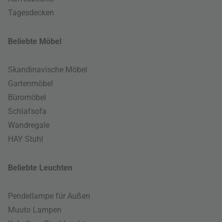
Tagesdecken
Beliebte Möbel
Skandinavische Möbel
Gartenmöbel
Büromöbel
Schlafsofa
Wandregale
HAY Stuhl
Beliebte Leuchten
Pendellampe für Außen
Muuto Lampen