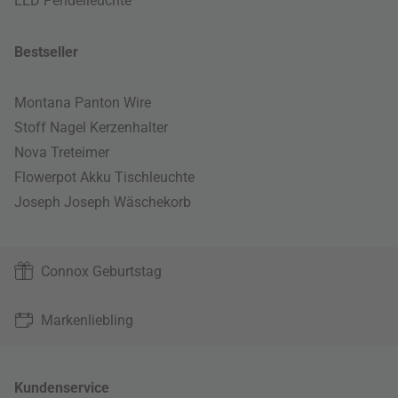
LED Pendelleuchte
Bestseller
Montana Panton Wire
Stoff Nagel Kerzenhalter
Nova Treteimer
Flowerpot Akku Tischleuchte
Joseph Joseph Wäschekorb
Connox Geburtstag
Markenliebling
Kundenservice