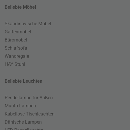
Beliebte Möbel
Skandinavische Möbel
Gartenmöbel
Büromöbel
Schlafsofa
Wandregale
HAY Stuhl
Beliebte Leuchten
Pendellampe für Außen
Muuto Lampen
Kabellose Tischleuchten
Dänische Lampen