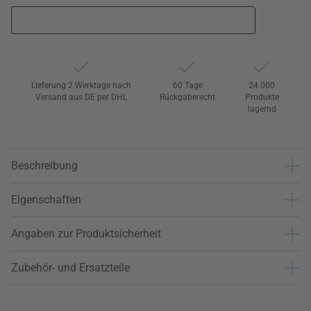
Lieferung 2 Werktage nach
60 Tage
24.000
Versand aus DE per DHL
Rückgaberecht
Produkte
lagernd
Beschreibung
Eigenschaften
Angaben zur Produktsicherheit
Zubehör- und Ersatzteile