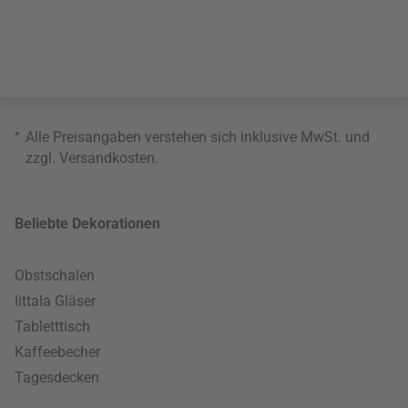
*
Alle Preisangaben verstehen sich inklusive MwSt. und
zzgl.
Versandkosten
.
Beliebte Dekorationen
Obstschalen
Iittala Gläser
Tabletttisch
Kaffeebecher
Tagesdecken