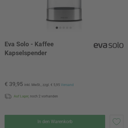
Eva Solo - Kaffee
Kapselspender
€ 39,95
inkl. MwSt.,
zzgl. € 5,95
Versand
Auf Lager,
noch 2 vorhanden
In den Warenkorb