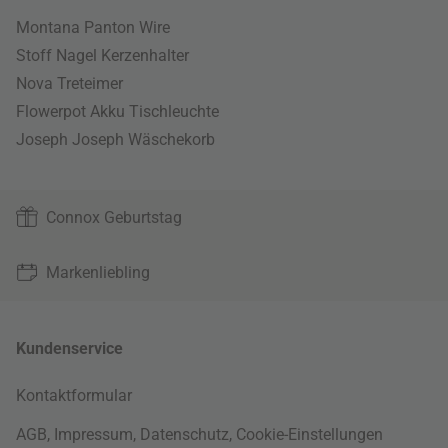
Montana Panton Wire
Stoff Nagel Kerzenhalter
Nova Treteimer
Flowerpot Akku Tischleuchte
Joseph Joseph Wäschekorb
Connox Geburtstag
Markenliebling
Kundenservice
Kontaktformular
AGB
,
Impressum
,
Datenschutz
,
Cookie-Einstellungen