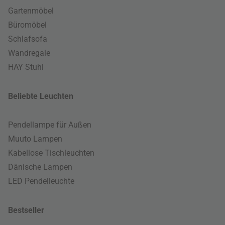
Gartenmöbel
Büromöbel
Schlafsofa
Wandregale
HAY Stuhl
Beliebte Leuchten
Pendellampe für Außen
Muuto Lampen
Kabellose Tischleuchten
Dänische Lampen
LED Pendelleuchte
Bestseller