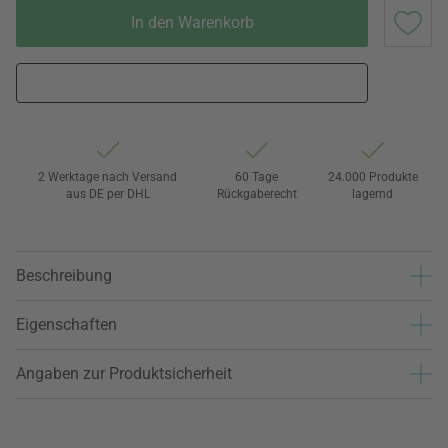
In den Warenkorb
2 Werktage nach Versand
60 Tage
24.000 Produkte
aus DE per DHL
Rückgaberecht
lagernd
Beschreibung
Eigenschaften
Angaben zur Produktsicherheit