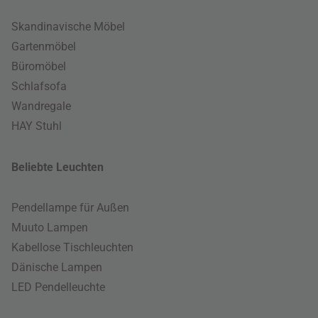
Skandinavische Möbel
Gartenmöbel
Büromöbel
Schlafsofa
Wandregale
HAY Stuhl
Beliebte Leuchten
Pendellampe für Außen
Muuto Lampen
Kabellose Tischleuchten
Dänische Lampen
LED Pendelleuchte