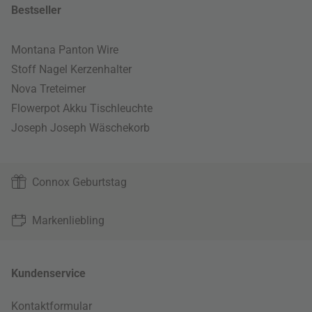
Bestseller
Montana Panton Wire
Stoff Nagel Kerzenhalter
Nova Treteimer
Flowerpot Akku Tischleuchte
Joseph Joseph Wäschekorb
Connox Geburtstag
Markenliebling
Kundenservice
Kontaktformular