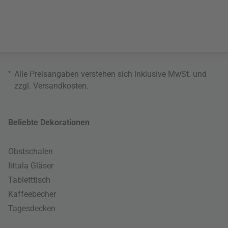
*
Alle Preisangaben verstehen sich inklusive MwSt. und
zzgl.
Versandkosten
.
Beliebte Dekorationen
Obstschalen
Iittala Gläser
Tabletttisch
Kaffeebecher
Tagesdecken