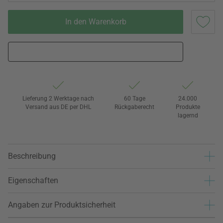
In den Warenkorb
Lieferung 2 Werktage nach
60 Tage
24.000
Versand aus DE per DHL
Rückgaberecht
Produkte
lagernd
Beschreibung
Eigenschaften
Angaben zur Produktsicherheit