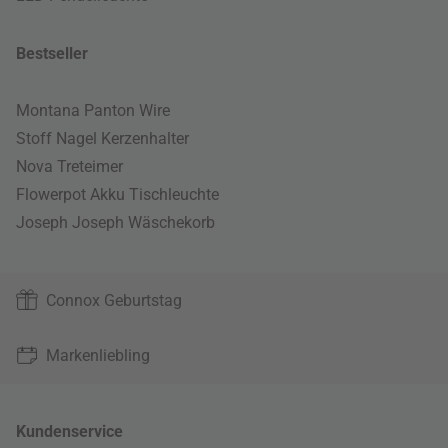
Bestseller
Montana Panton Wire
Stoff Nagel Kerzenhalter
Nova Treteimer
Flowerpot Akku Tischleuchte
Joseph Joseph Wäschekorb
Connox Geburtstag
Markenliebling
Kundenservice