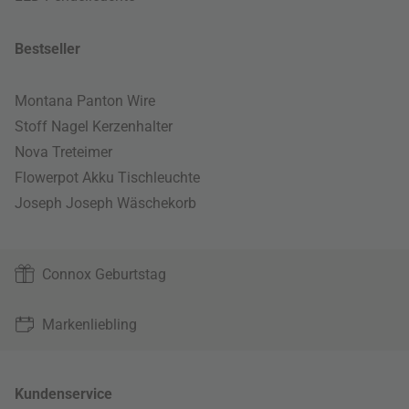
Bestseller
Montana Panton Wire
Stoff Nagel Kerzenhalter
Nova Treteimer
Flowerpot Akku Tischleuchte
Joseph Joseph Wäschekorb
Connox Geburtstag
Markenliebling
Kundenservice