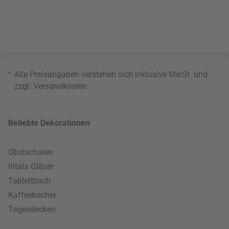
*
Alle Preisangaben verstehen sich inklusive MwSt. und
zzgl.
Versandkosten
.
Beliebte Dekorationen
Obstschalen
Iittala Gläser
Tabletttisch
Kaffeebecher
Tagesdecken