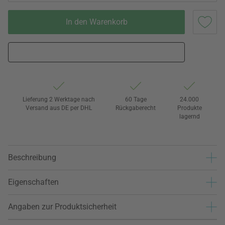
In den Warenkorb
Lieferung 2 Werktage nach
60 Tage
24.000
Versand aus DE per DHL
Rückgaberecht
Produkte
lagernd
Beschreibung
Eigenschaften
Angaben zur Produktsicherheit