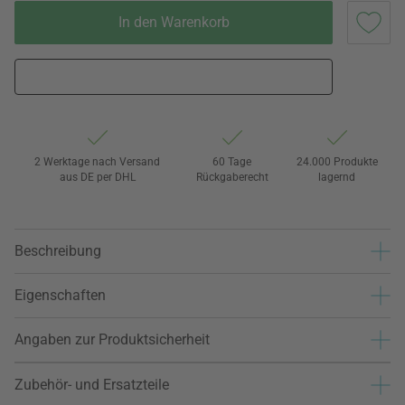
In den Warenkorb
2 Werktage nach Versand
60 Tage
24.000 Produkte
aus DE per DHL
Rückgaberecht
lagernd
Beschreibung
Eigenschaften
Angaben zur Produktsicherheit
Zubehör- und Ersatzteile