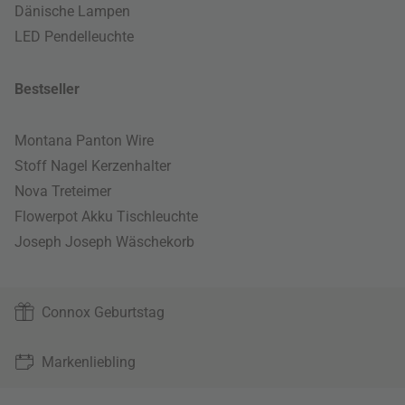
Dänische Lampen
LED Pendelleuchte
Bestseller
Montana Panton Wire
Stoff Nagel Kerzenhalter
Nova Treteimer
Flowerpot Akku Tischleuchte
Joseph Joseph Wäschekorb
Connox Geburtstag
Markenliebling