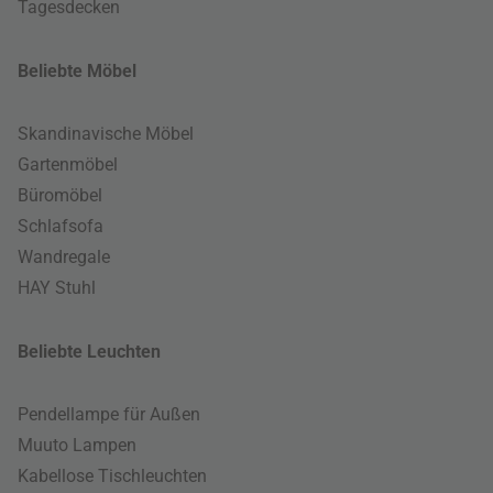
Tagesdecken
Beliebte Möbel
Skandinavische Möbel
Gartenmöbel
Büromöbel
Schlafsofa
Wandregale
HAY Stuhl
Beliebte Leuchten
Pendellampe für Außen
Muuto Lampen
Kabellose Tischleuchten