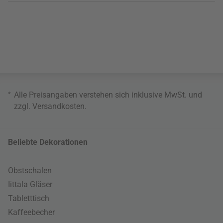
*
Alle Preisangaben verstehen sich inklusive MwSt. und
zzgl.
Versandkosten
.
Beliebte Dekorationen
Obstschalen
Iittala Gläser
Tabletttisch
Kaffeebecher