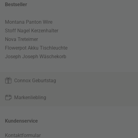
Bestseller
Montana Panton Wire
Stoff Nagel Kerzenhalter
Nova Treteimer
Flowerpot Akku Tischleuchte
Joseph Joseph Wäschekorb
Connox Geburtstag
Markenliebling
Kundenservice
Kontaktformular