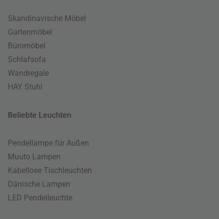
Skandinavische Möbel
Gartenmöbel
Büromöbel
Schlafsofa
Wandregale
HAY Stuhl
Beliebte Leuchten
Pendellampe für Außen
Muuto Lampen
Kabellose Tischleuchten
Dänische Lampen
LED Pendelleuchte