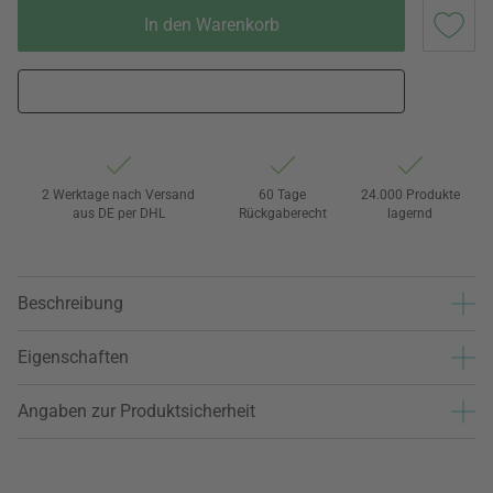
In den Warenkorb
2 Werktage nach Versand
60 Tage
24.000 Produkte
aus DE per DHL
Rückgaberecht
lagernd
Beschreibung
Eigenschaften
Angaben zur Produktsicherheit