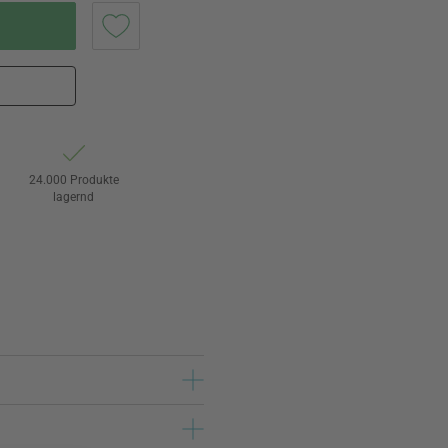
24.000 Produkte
lagernd