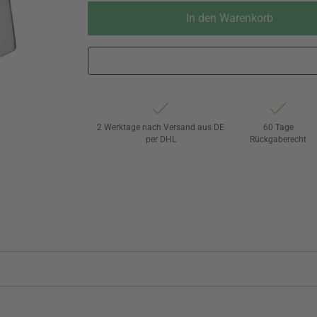
In den Warenkorb
2 Werktage nach Versand aus DE
60 Tage
per DHL
Rückgaberecht