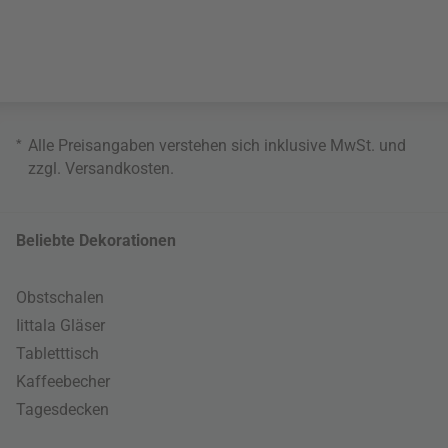
*
Alle Preisangaben verstehen sich inklusive MwSt. und
zzgl.
Versandkosten
.
Beliebte Dekorationen
Obstschalen
Iittala Gläser
Tabletttisch
Kaffeebecher
Tagesdecken