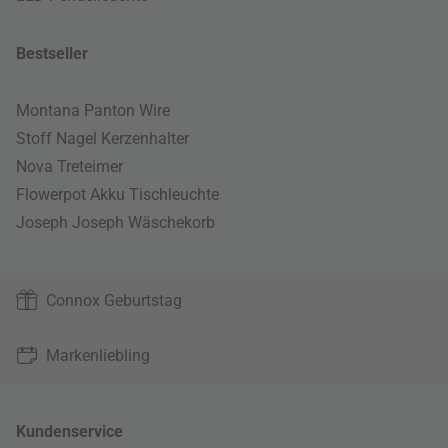
Bestseller
Montana Panton Wire
Stoff Nagel Kerzenhalter
Nova Treteimer
Flowerpot Akku Tischleuchte
Joseph Joseph Wäschekorb
Connox Geburtstag
Markenliebling
Kundenservice