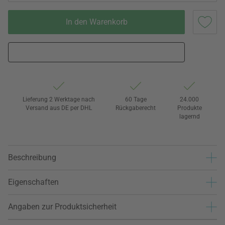
In den Warenkorb
Lieferung 2 Werktage nach
60 Tage
24.000
Versand aus DE per DHL
Rückgaberecht
Produkte
lagernd
Beschreibung
Eigenschaften
Angaben zur Produktsicherheit