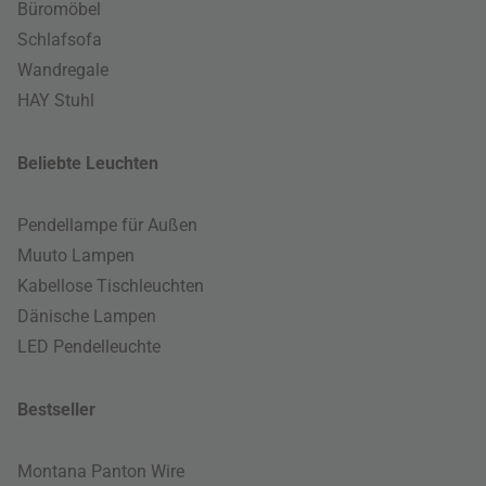
Büromöbel
Schlafsofa
Wandregale
HAY Stuhl
Beliebte Leuchten
Pendellampe für Außen
Muuto Lampen
Kabellose Tischleuchten
Dänische Lampen
LED Pendelleuchte
Bestseller
Montana Panton Wire