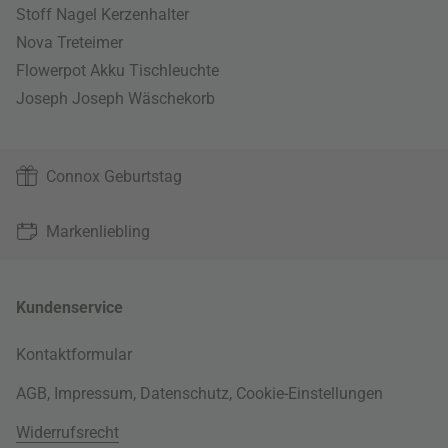
Stoff Nagel Kerzenhalter
Nova Treteimer
Flowerpot Akku Tischleuchte
Joseph Joseph Wäschekorb
Connox Geburtstag
Markenliebling
Kundenservice
Kontaktformular
AGB
,
Impressum
,
Datenschutz
,
Cookie-Einstellungen
Widerrufsrecht