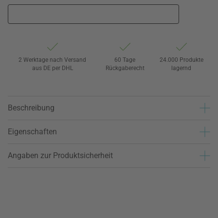
2 Werktage nach Versand
60 Tage
24.000 Produkte
aus DE per DHL
Rückgaberecht
lagernd
Beschreibung
Eigenschaften
Angaben zur Produktsicherheit