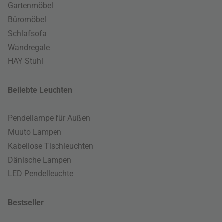
Gartenmöbel
Büromöbel
Schlafsofa
Wandregale
HAY Stuhl
Beliebte Leuchten
Pendellampe für Außen
Muuto Lampen
Kabellose Tischleuchten
Dänische Lampen
LED Pendelleuchte
Bestseller