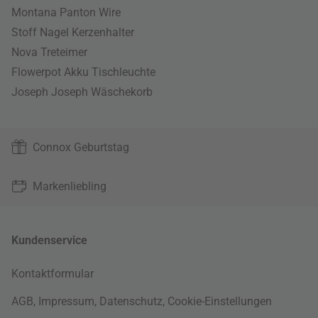
Montana Panton Wire
Stoff Nagel Kerzenhalter
Nova Treteimer
Flowerpot Akku Tischleuchte
Joseph Joseph Wäschekorb
Connox Geburtstag
Markenliebling
Kundenservice
Kontaktformular
AGB
,
Impressum
,
Datenschutz
,
Cookie-Einstellungen