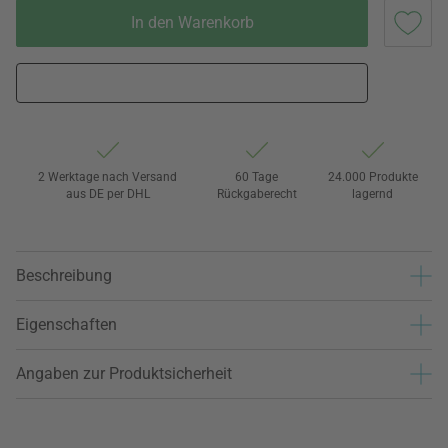
In den Warenkorb
2 Werktage nach Versand
60 Tage
24.000 Produkte
aus DE per DHL
Rückgaberecht
lagernd
Beschreibung
Eigenschaften
Angaben zur Produktsicherheit