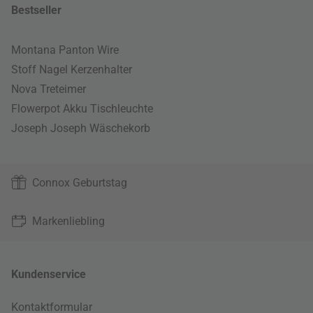
Bestseller
Montana Panton Wire
Stoff Nagel Kerzenhalter
Nova Treteimer
Flowerpot Akku Tischleuchte
Joseph Joseph Wäschekorb
Connox Geburtstag
Markenliebling
Kundenservice
Kontaktformular