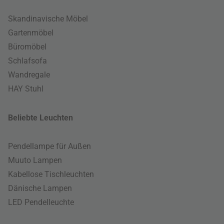
Skandinavische Möbel
Gartenmöbel
Büromöbel
Schlafsofa
Wandregale
HAY Stuhl
Beliebte Leuchten
Pendellampe für Außen
Muuto Lampen
Kabellose Tischleuchten
Dänische Lampen
LED Pendelleuchte