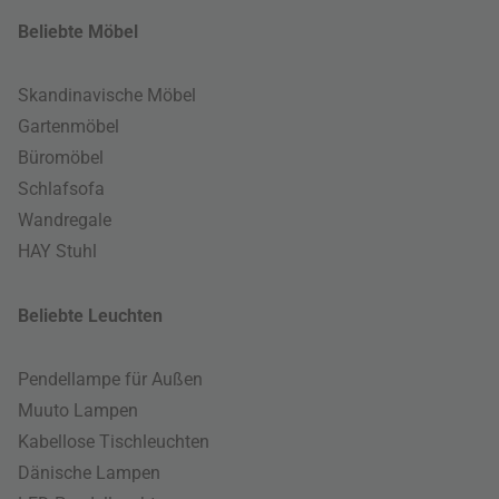
Beliebte Möbel
Skandinavische Möbel
Gartenmöbel
Büromöbel
Schlafsofa
Wandregale
HAY Stuhl
Beliebte Leuchten
Pendellampe für Außen
Muuto Lampen
Kabellose Tischleuchten
Dänische Lampen