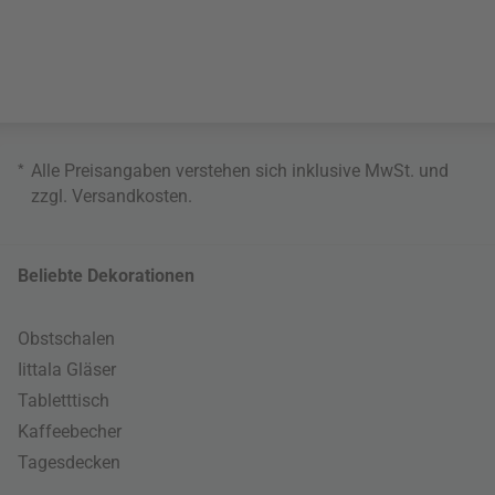
*
Alle Preisangaben verstehen sich inklusive MwSt. und
zzgl.
Versandkosten
.
Beliebte Dekorationen
Obstschalen
Iittala Gläser
Tabletttisch
Kaffeebecher
Tagesdecken