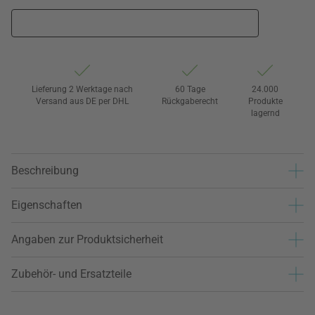
Lieferung 2 Werktage nach
60 Tage
24.000
Versand aus DE per DHL
Rückgaberecht
Produkte
lagernd
Beschreibung
Eigenschaften
Angaben zur Produktsicherheit
Zubehör- und Ersatzteile