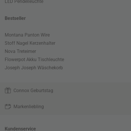
LED Pendelleuchte
Bestseller
Montana Panton Wire
Stoff Nagel Kerzenhalter
Nova Treteimer
Flowerpot Akku Tischleuchte
Joseph Joseph Wäschekorb
Connox Geburtstag
Markenliebling
Kundenservice