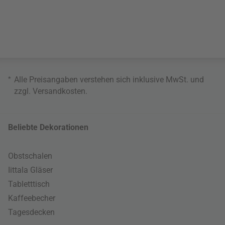
*
Alle Preisangaben verstehen sich inklusive MwSt. und
zzgl.
Versandkosten
.
Beliebte Dekorationen
Obstschalen
Iittala Gläser
Tabletttisch
Kaffeebecher
Tagesdecken