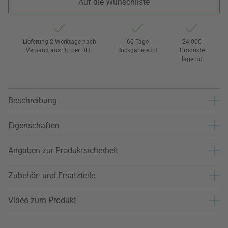
Auf die Wunschliste
Lieferung 2 Werktage nach
60 Tage
24.000
Versand aus DE per DHL
Rückgaberecht
Produkte
lagernd
Beschreibung
Eigenschaften
Angaben zur Produktsicherheit
Zubehör- und Ersatzteile
Video zum Produkt