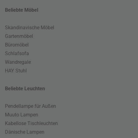
Beliebte Möbel
Skandinavische Möbel
Gartenmöbel
Büromöbel
Schlafsofa
Wandregale
HAY Stuhl
Beliebte Leuchten
Pendellampe für Außen
Muuto Lampen
Kabellose Tischleuchten
Dänische Lampen