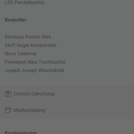
LED Pendelleuchte
Bestseller
Montana Panton Wire
Stoff Nagel Kerzenhalter
Nova Treteimer
Flowerpot Akku Tischleuchte
Joseph Joseph Wäschekorb
Connox Geburtstag
Markenliebling
Kundenservice