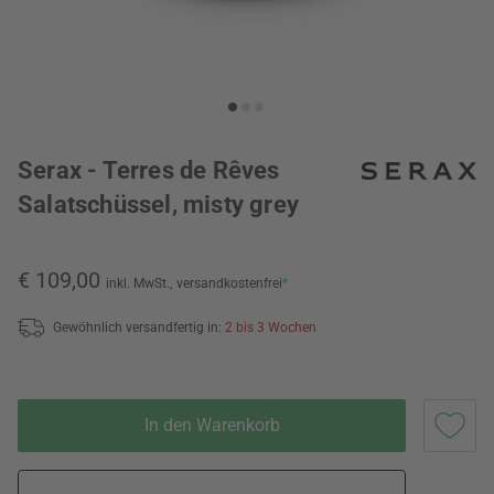
Serax - Terres de Rêves
Salatschüssel, misty grey
€ 109,00
inkl. MwSt.,
versandkostenfrei
*
Gewöhnlich versandfertig in:
2 bis 3 Wochen
In den Warenkorb