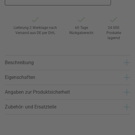
Lieferung 2 Werktage nach
60 Tage
24.000
Versand aus DE per DHL
Rückgaberecht
Produkte
lagernd
Beschreibung
Eigenschaften
Angaben zur Produktsicherheit
Zubehör- und Ersatzteile