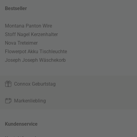
Bestseller
Montana Panton Wire
Stoff Nagel Kerzenhalter
Nova Treteimer
Flowerpot Akku Tischleuchte
Joseph Joseph Wäschekorb
Connox Geburtstag
Markenliebling
Kundenservice