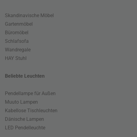
Skandinavische Möbel
Gartenmöbel
Büromöbel
Schlafsofa
Wandregale
HAY Stuhl
Beliebte Leuchten
Pendellampe für Außen
Muuto Lampen
Kabellose Tischleuchten
Dänische Lampen
LED Pendelleuchte