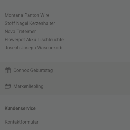
Montana Panton Wire
Stoff Nagel Kerzenhalter
Nova Treteimer
Flowerpot Akku Tischleuchte
Joseph Joseph Wäschekorb
Connox Geburtstag
Markenliebling
Kundenservice
Kontaktformular