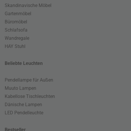
Skandinavische Möbel
Gartenmöbel
Büromöbel
Schlafsofa
Wandregale
HAY Stuhl
Beliebte Leuchten
Pendellampe für Außen
Muuto Lampen
Kabellose Tischleuchten
Dänische Lampen
LED Pendelleuchte
Bestseller