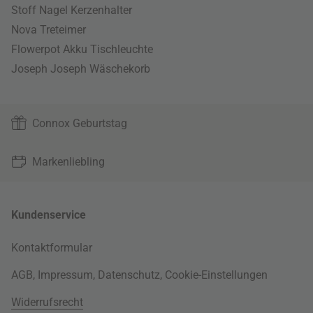
Stoff Nagel Kerzenhalter
Nova Treteimer
Flowerpot Akku Tischleuchte
Joseph Joseph Wäschekorb
Connox Geburtstag
Markenliebling
Kundenservice
Kontaktformular
AGB
,
Impressum
,
Datenschutz
,
Cookie-Einstellungen
Widerrufsrecht