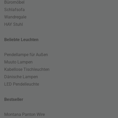
Büromöbel
Schlafsofa
Wandregale
HAY Stuhl
Beliebte Leuchten
Pendellampe für Außen
Muuto Lampen
Kabellose Tischleuchten
Dänische Lampen
LED Pendelleuchte
Bestseller
Montana Panton Wire