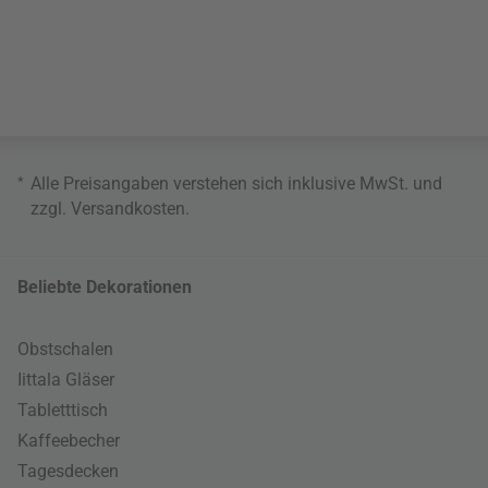
*
Alle Preisangaben verstehen sich inklusive MwSt. und
zzgl.
Versandkosten
.
Beliebte Dekorationen
Obstschalen
Iittala Gläser
Tabletttisch
Kaffeebecher
Tagesdecken