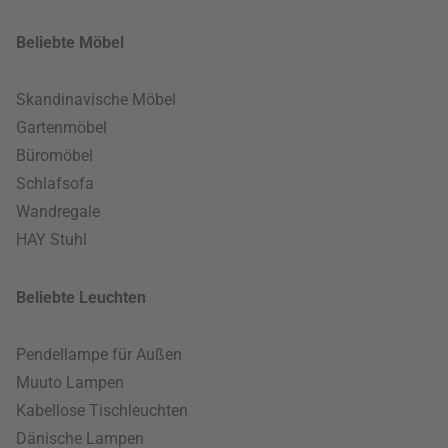
Beliebte Möbel
Skandinavische Möbel
Gartenmöbel
Büromöbel
Schlafsofa
Wandregale
HAY Stuhl
Beliebte Leuchten
Pendellampe für Außen
Muuto Lampen
Kabellose Tischleuchten
Dänische Lampen