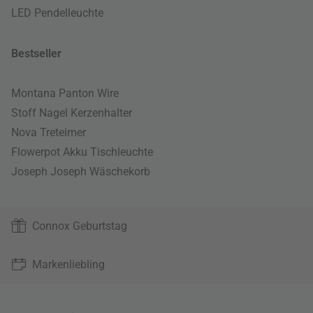
LED Pendelleuchte
Bestseller
Montana Panton Wire
Stoff Nagel Kerzenhalter
Nova Treteimer
Flowerpot Akku Tischleuchte
Joseph Joseph Wäschekorb
Connox Geburtstag
Markenliebling