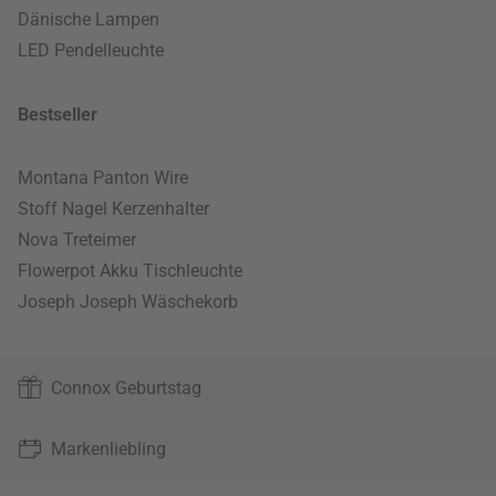
Dänische Lampen
LED Pendelleuchte
Bestseller
Montana Panton Wire
Stoff Nagel Kerzenhalter
Nova Treteimer
Flowerpot Akku Tischleuchte
Joseph Joseph Wäschekorb
Connox Geburtstag
Markenliebling