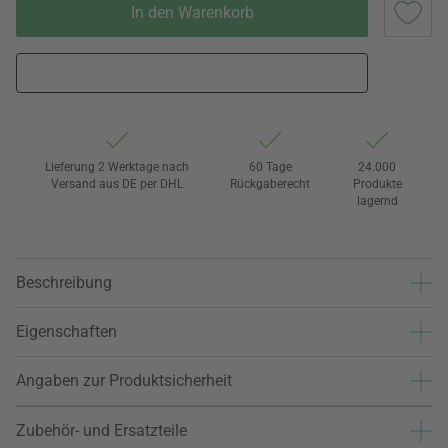
In den Warenkorb
Lieferung 2 Werktage nach
60 Tage
24.000
Versand aus DE per DHL
Rückgaberecht
Produkte
lagernd
Beschreibung
Eigenschaften
Angaben zur Produktsicherheit
Zubehör- und Ersatzteile