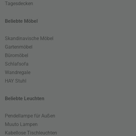
Tagesdecken
Beliebte Möbel
Skandinavische Möbel
Gartenmöbel
Büromöbel
Schlafsofa
Wandregale
HAY Stuhl
Beliebte Leuchten
Pendellampe für Außen
Muuto Lampen
Kabellose Tischleuchten