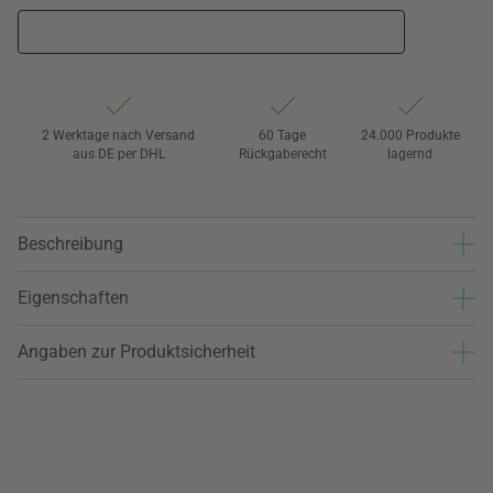
2 Werktage nach Versand
60 Tage
24.000 Produkte
aus DE per DHL
Rückgaberecht
lagernd
Beschreibung
Eigenschaften
Angaben zur Produktsicherheit