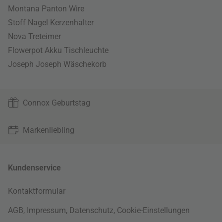
Montana Panton Wire
Stoff Nagel Kerzenhalter
Nova Treteimer
Flowerpot Akku Tischleuchte
Joseph Joseph Wäschekorb
Connox Geburtstag
Markenliebling
Kundenservice
Kontaktformular
AGB
,
Impressum
,
Datenschutz
,
Cookie-Einstellungen