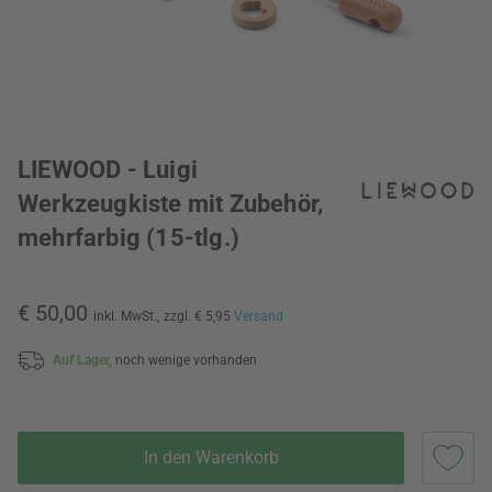
LIEWOOD - Luigi
Werkzeugkiste mit Zubehör,
mehrfarbig (15-tlg.)
€ 50,00
inkl. MwSt.,
zzgl. € 5,95
Versand
Auf Lager,
noch wenige vorhanden
In den Warenkorb