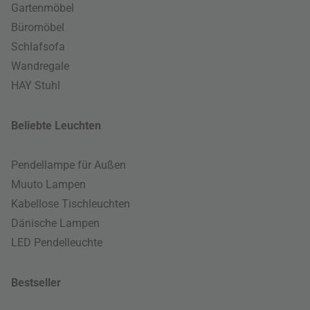
Gartenmöbel
Büromöbel
Schlafsofa
Wandregale
HAY Stuhl
Beliebte Leuchten
Pendellampe für Außen
Muuto Lampen
Kabellose Tischleuchten
Dänische Lampen
LED Pendelleuchte
Bestseller