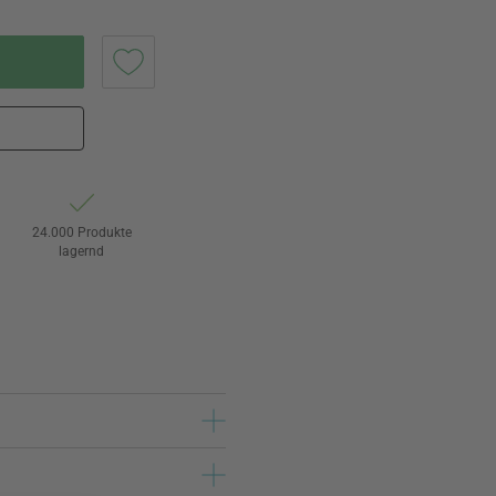
24.000 Produkte
lagernd