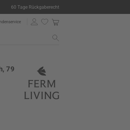
60 Tage Rückgaberecht
ndenservice
h, 79