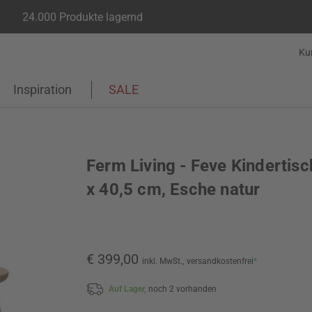
24.000 Produkte lagernd
Ku
Inspiration
SALE
Ferm Living - Feve Kindertisc
x 40,5 cm, Esche natur
€ 399,00
inkl. MwSt.,
versandkostenfrei
*
Auf Lager,
noch 2 vorhanden