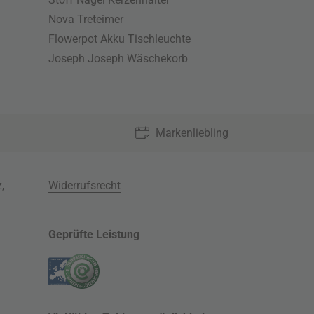
Nova Treteimer
Flowerpot Akku Tischleuchte
Joseph Joseph Wäschekorb
Markenliebling
z
,
Widerrufsrecht
Geprüfte Leistung