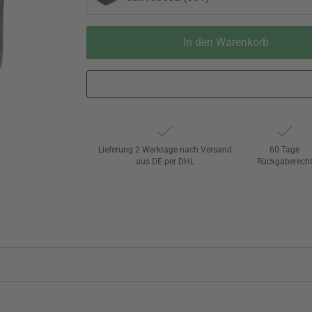
In den Warenkorb
Lieferung 2 Werktage nach Versand
60 Tage
aus DE per DHL
Rückgaberech