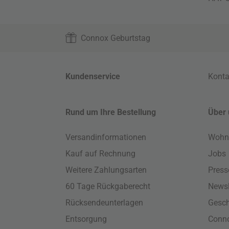
Connox Geburtstag
Kundenservice
Konta
Rund um Ihre Bestellung
Über 
Versandinformationen
Wohn
Kauf auf Rechnung
Jobs
Weitere Zahlungsarten
Press
60 Tage Rückgaberecht
Newsl
Rücksendeunterlagen
Gesch
Entsorgung
Conno